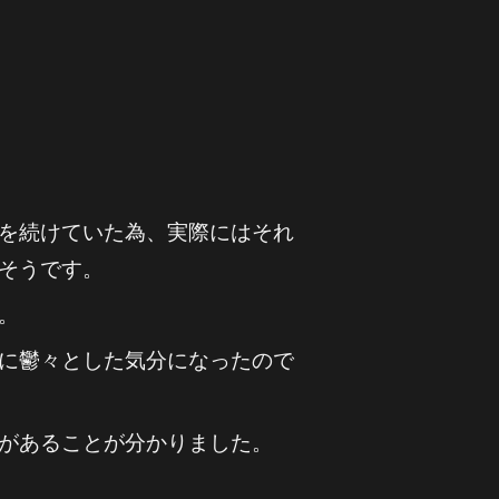
を続けていた為、実際にはそれ
そうです。
。
に鬱々とした気分になったので
があることが分かりました。