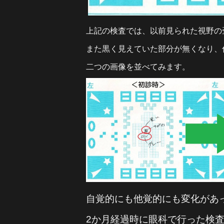
上記の検査では、以前見られた視野の
また黒く見えていた部分が無くなり、
二つの画像を並べてみます。
自覚的にも他覚的にも変化があ
2か月経過時に眼科で行った検