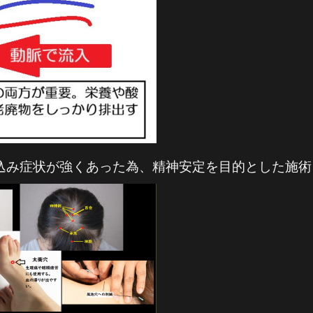
込み症状が強くあった為、精神安定を目的とした施術