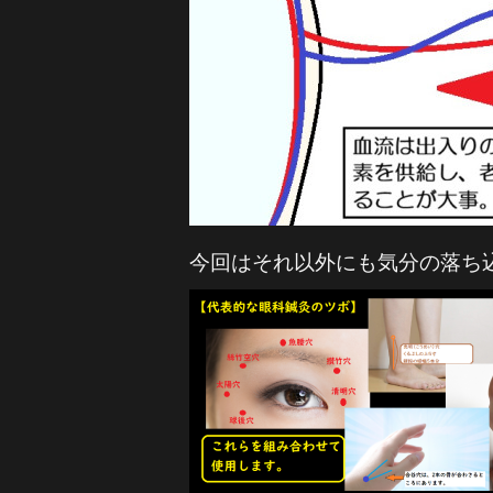
今回はそれ以外にも気分の落ち