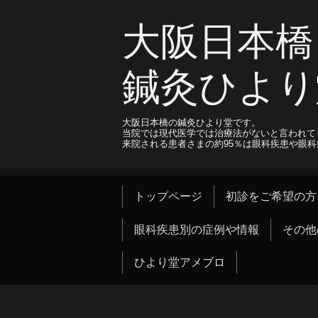
大阪日本橋
鍼灸ひより
大阪日本橋の鍼灸ひより堂です。
当院では現代医学では治療法がないと言われて
来院される患者さまの約95％は眼科疾患や眼
トップページ
初診をご希望の方
眼科疾患別の症例や情報
その他
ひより堂アメブロ