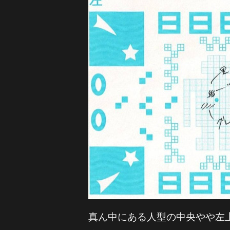
真ん中にある人型の中央やや左