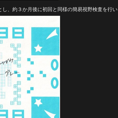
とし、約３か月後に初回と同様の簡易視野検査を行い