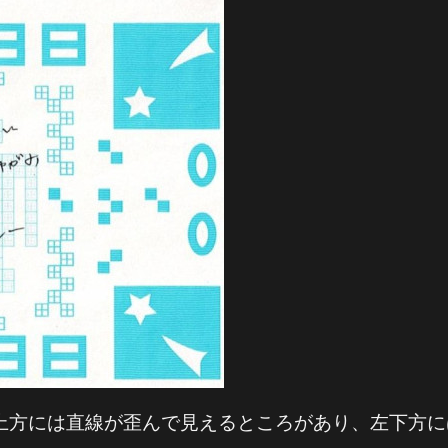
上方には直線が歪んで見えるところがあり、左下方に