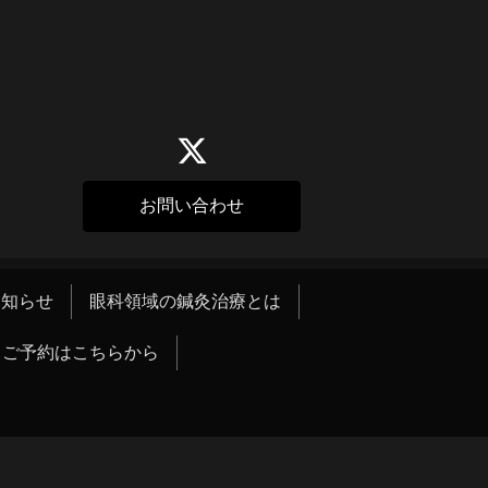
お問い合わせ
お知らせ
眼科領域の鍼灸治療とは
ご予約はこちらから