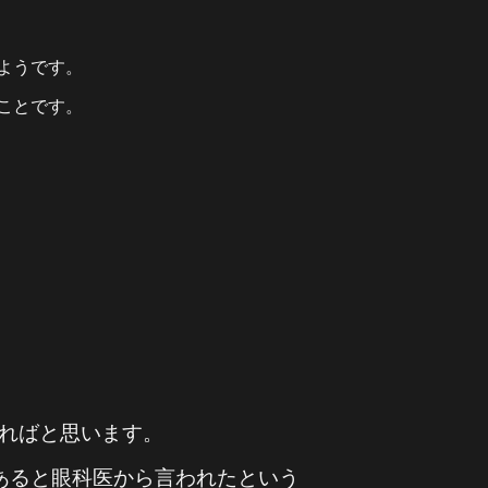
ようです。
ことです。
ればと思います。
あると眼科医から言われたという