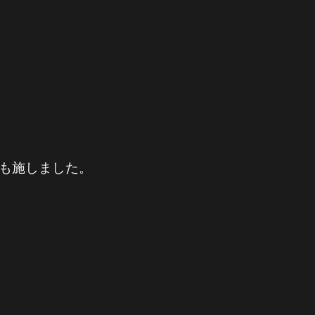
も施しました。