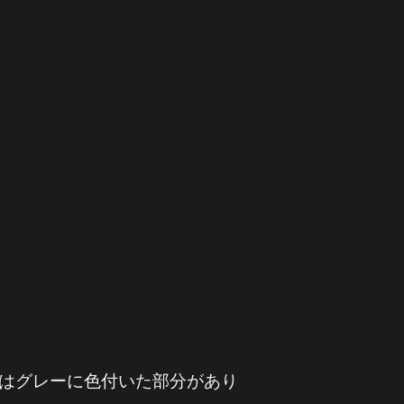
はグレーに色付いた部分があり