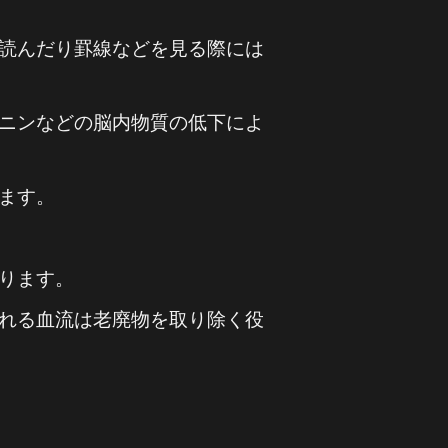
読んだり罫線などを見る際には
ニンなどの脳内物質の低下によ
ます。
ります。
れる血流は老廃物を取り除く役