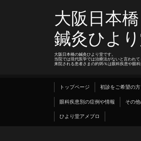
大阪日本橋
鍼灸ひより
大阪日本橋の鍼灸ひより堂です。
当院では現代医学では治療法がないと言われて
来院される患者さまの約95％は眼科疾患や眼
トップページ
初診をご希望の方
眼科疾患別の症例や情報
その他
ひより堂アメブロ