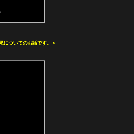
果についてのお話です。
＞