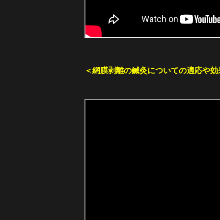
＜
網膜剥離の鍼灸についての適応や効