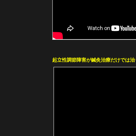
起立性調節障害が鍼灸治療だけでは治