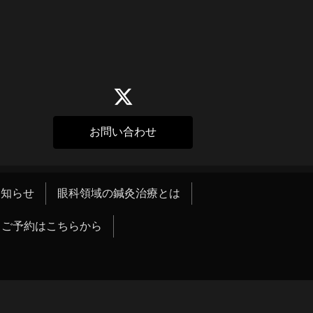
お問い合わせ
お知らせ
眼科領域の鍼灸治療とは
ご予約はこちらから