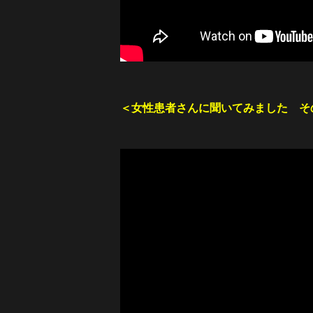
＜女性患者さんに聞いてみました そ