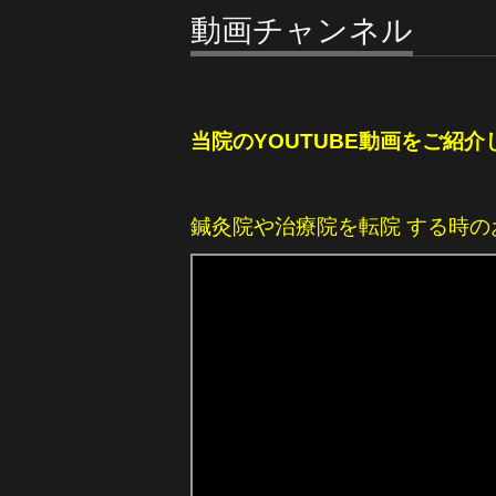
動画チャンネル
当院のYOUTUBE動画をご紹介
鍼灸院や治療院を転院 する時の