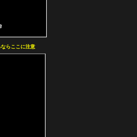
るならここに注意