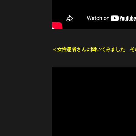
＜女性患者さんに聞いてみました そ