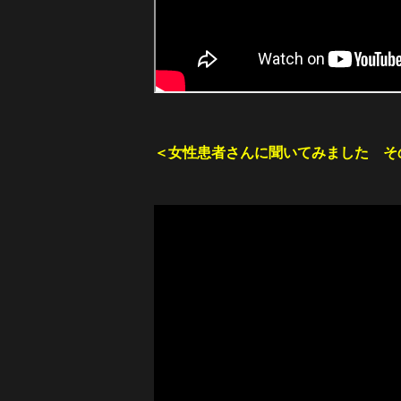
＜女性患者さんに聞いてみました そ