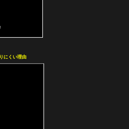
りにくい理由