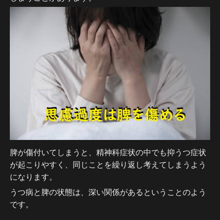
脾が傷付いてしまうと、精神科症状の中でも抑うつ症状
が起こりやすく、同じことを繰り返し考えてしまうよう
になります。
うつ病と脾の状態は、深い関係があるということのよう
です。