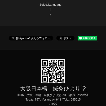
Select Language
▼
大阪日本橋 鍼灸ひより堂
©2026
大阪日本橋 鍼灸ひより堂
. All Rights Reserved.
Today:
757
/ Yesterday:
643
/ Total:
655615
/
RSS