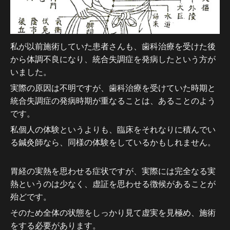
私が以前施術していた患者さんも、歯科治療を受けた後
から体調不良になり、統合失調症を発病したという方が
いました。
実際の原因は不明ですが、歯科治療を受けていた時期と
統合失調症の発病時期が重なることは、あることのよう
です。
私個人の体験というよりも、臨床をそれなりに積んでい
る鍼灸師なら、同様の体験をしているかもしれません。
胃経の実熱を思わせる症状ですが、実際には完全なる実
熱というのは少なく、虚証を思わせる徴候があることが
殆どです。
そのため全体の状態をしっかり見て虚実を見極め、施術
をする必要があります。