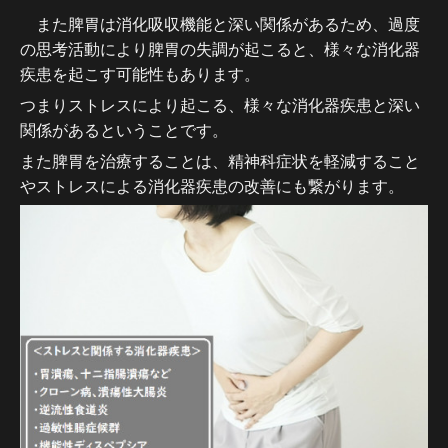
また脾胃は消化吸収機能と深い関係があるため、過度
の思考活動により脾胃の失調が起こると、様々な消化器
疾患を起こす可能性もあります。
つまりストレスにより起こる、様々な消化器疾患と深い
関係があるということです。
また脾胃を治療することは、精神科症状を軽減すること
やストレスによる消化器疾患の改善にも繋がります。