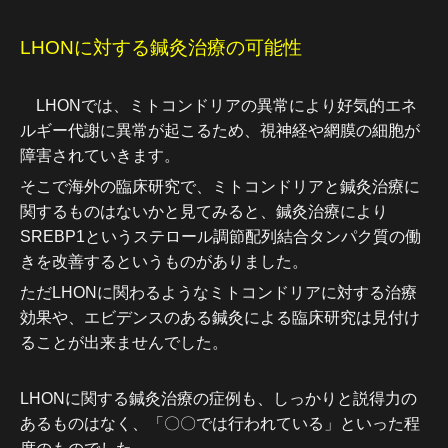
LHONに対する鍼灸治療の可能性
LHONでは、ミトコンドリアの異常により好気的エネ
ルギー代謝に異常が起こるため、視神経や網膜の細胞が
障害されていきます。
そこで海外の臨床研究で、
ミトコンドリアと鍼灸治療に
関するものはないかと見てみると、鍼灸治療により
SREBP1というステロール調節配列結合タンパク質の働
きを改善するというものがありました。
ただLHONに関わるようなミトコンドリアに対する治療
効果や、エビデンスのある鍼灸による臨床研究は見付け
ることが出来ませんでした。
LHONに関する鍼灸治療の症例も、しっかりと説得力の
あるものはなく、「〇〇では行われている」といった程