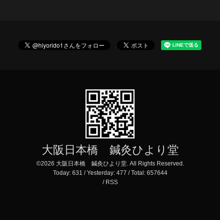
大阪日本橋 鍼灸ひより堂
©2026
大阪日本橋 鍼灸ひより堂
. All Rights Reserved.
Today:
631
/ Yesterday:
477
/ Total:
657644
/
RSS