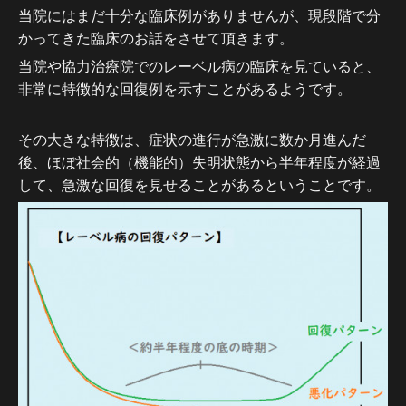
当院にはまだ十分な臨床例がありませんが、現段階で分
かってきた臨床のお話をさせて頂きます。
当院や協力治療院でのレーベル病の臨床を見ていると、
非常に特徴的な回復例を示すことがあるようです。
その大きな特徴は、症状の進行が急激に数か月進んだ
後、ほぼ社会的（機能的）失明状態から半年程度が経過
して、急激な回復を見せることがあるということです。