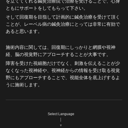
を立ててくれる鍼灸治療院で治療を受けることで、心身
ともにサポートをしてもらって下さい。
そして回復期を目指して計画的に鍼灸治療を受けて頂く
ことが、レーベル病の鍼灸治療にとっては非常に有効で
あると思います。
施術内容に関しては、回復期にしっかりと網膜や視神
経、脳の視覚野にアプローチすることが大事です。
障害を受けた視細胞だけでなく、刺激を伝えることが少
なくなった視神経や、視神経からの情報を受け取る視覚
野にもアプローチすることで、視能全体を底上げするよ
うに施術します。
Select Language
▼