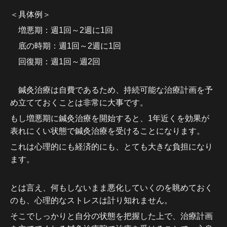
＜具体例＞
増悪期：週1回～2週に1回
底の時期：週1回～2週に1回
回復期：週1回～週2回
鍼灸治療は自費であるため、持続可能な治療計画を予
め立てておくことは非常に大事です。
もし増悪期に鍼灸治療を開始すると、1年近くを効果が
表れにくい状態で鍼灸治療を受けることになります。
これは心理的にも経済的にも、とても大きな負担になり
ます。
とは言え、何もしないまま悪化していくのを眺めておく
のも、心理的なストレスは計り知れません。
そこでしっかりと自分の状態を把握した上で、治療計画