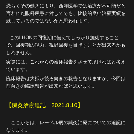
恐らくその働きにより、西洋医学では治療が不可能だと
言われた眼科疾患に対してでも、比較的良い治療実績を
残しているのではないかと思われます。
このLHONの回復期に備えてしっかり施術すること
で、回復期の視力、視野回復を目指すことが出来るかも
しれません。
実際には、これからの臨床報告をさせて頂ければと考え
ています。
臨床報告は大抵が後ろ向きの報告となりますが、今回は
前向きの臨床報告が出来ればと思います。
【鍼灸治療追記 2021.8.10】
ここからは、レーベル病の鍼灸治療についての追記に
なります。