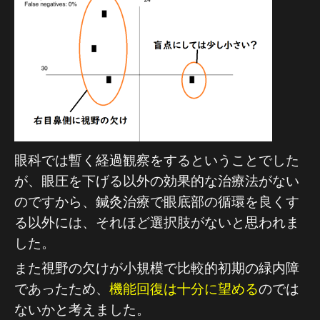
眼科では暫く経過観察をするということでした
が、眼圧を下げる以外の効果的な治療法がない
のですから、鍼灸治療で眼底部の循環を良くす
る以外には、それほど選択肢がないと思われま
した。
また視野の欠けが小規模で比較的初期の緑内障
であったため、
機能回復は十分に望める
のでは
ないかと考えました。