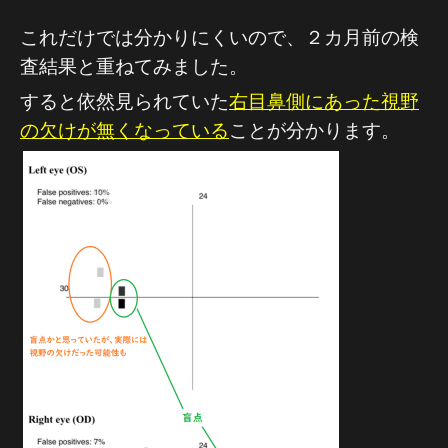
これだけでは分かりにくいので、２カ月前の検
査結果と重ねてみました。
すると依然見られていた
右目鼻側にあった視野
の欠けが無くなっている
ことが分かります。