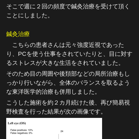
そこで週に２回の頻度で鍼灸治療を受けて頂く
ことにしました。
鍼灸治療
こちらの患者さんは元々強度近視であった
り、PCを使う仕事をされていたりと、目に対す
るストレスが大きな生活をされていました。
そのため目の周囲や後頚部などの局所治療もし
っかり行いながら、全体のバランスを取るよう
な東洋医学的治療も併用しました。
こうした施術を約２カ月続けた後、再び簡易視
野検査を行った結果が次の画像です。