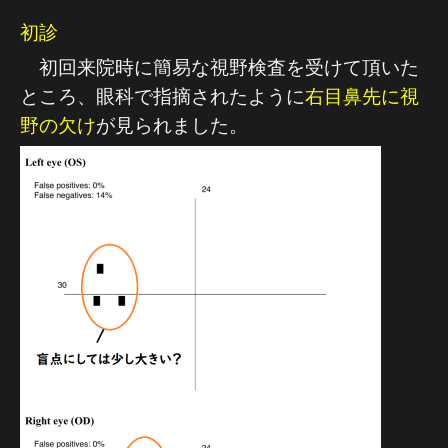
初診
初回来院時に簡易な視野検査を受けて頂いた
ところ、眼科で指摘されたように
右目鼻先に視
野の欠け
が見られました。