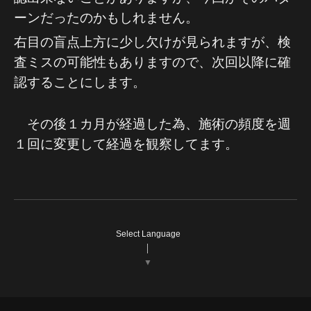
ーンだったのかもしれません。
右目の盲点上方に少し欠けが見られますが、検
査ミスの可能性もありますので、次回以降に確
認することにします。
その後１カ月が経過した為、施術の頻度を週
１回に変更して経過を観察してます。
Select Language
▼