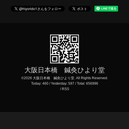
大阪日本橋 鍼灸ひより堂
©2026
大阪日本橋 鍼灸ひより堂
. All Rights Reserved.
Today:
460
/ Yesterday:
597
/ Total:
656996
/
RSS