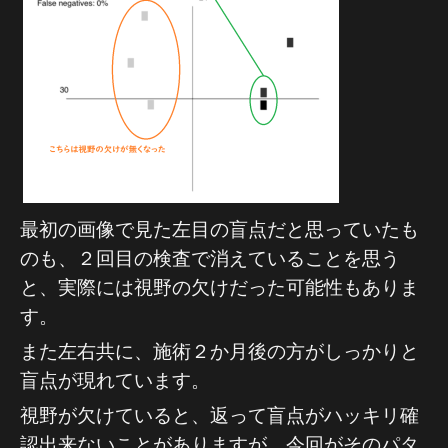
最初の画像で見た左目の盲点だと思っていたも
のも、２回目の検査で消えていることを思う
と、実際には視野の欠けだった可能性もありま
す。
また左右共に、施術２か月後の方がしっかりと
盲点が現れています。
視野が欠けていると、返って盲点がハッキリ確
認出来ないことがありますが、今回がそのパタ