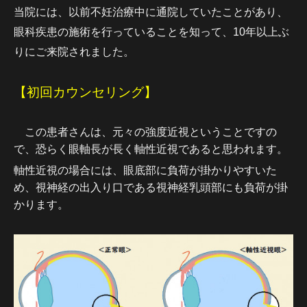
当院には、以前不妊治療中に通院していたことがあり、
眼科疾患の施術を行っていることを知って、10年以上ぶ
りにご来院されました。
【初回カウンセリング】
この患者さんは、元々の強度近視ということですの
で、恐らく眼軸長が長く軸性近視であると思われます。
軸性近視の場合には、眼底部に負荷が掛かりやすいた
め、視神経の出入り口である視神経乳頭部にも負荷が掛
かります。