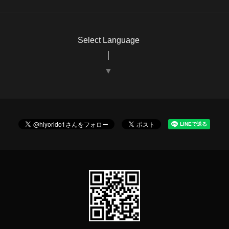
Select Language
▼