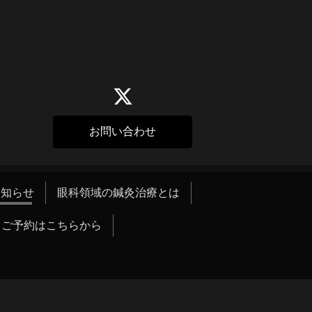
お問い合わせ
お知らせ
眼科領域の鍼灸治療とは
ご予約はこちらから