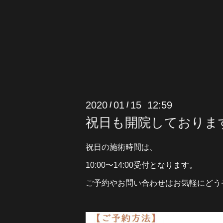
2020
01
15 12:59
/
/
祝日も開院しておりま
祝日の施術時間は、
10:00〜14:00受付となります。
ご予約やお問い合わせはお気軽にどう