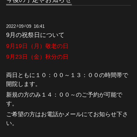
2022
09
09 16:41
/
/
9月の祝祭日について
9月19日（月）敬老の日
9月23日（金）秋分の日
両日ともに１０：００～１３：００の時間帯で
開院します。
新規の方のみ１４：００～のご予約が可能で
す。
ご希望の方はお電話かメールにてお知らせ下さ
い。