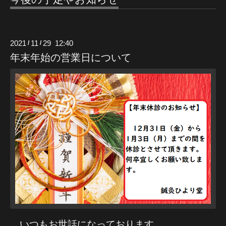
2021
11
29 12:40
/
/
年末年始の営業日について
いつもお世話になっております。