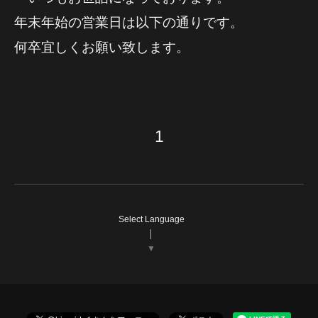
年末年始の営業日は以下の通りです。
何卒宜しくお願い致します。
1
Select Language
▼