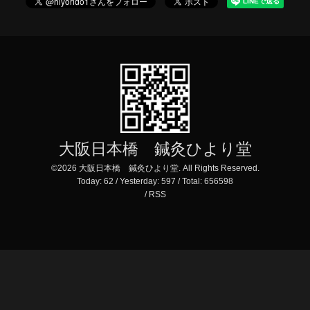
大阪日本橋 鍼灸ひより堂
©2026
大阪日本橋 鍼灸ひより堂
. All Rights Reserved.
Today:
62
/ Yesterday:
597
/ Total:
656598
/
RSS