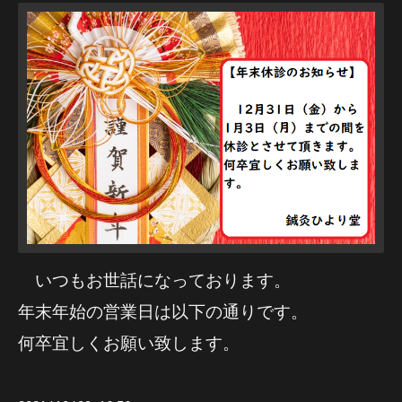
いつもお世話になっております。
年末年始の営業日は以下の通りです。
何卒宜しくお願い致します。