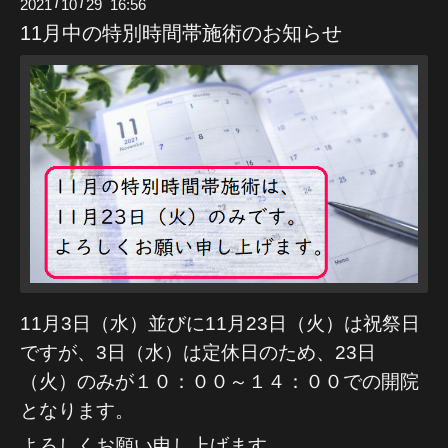
2021
10
29 16:56
/
/
11月中の特別時間帯施術のお知らせ
11月3日（水）並びに11月23日（火）は祝祭日
ですが、3日（水）は定休日のため、23日
（火）のみが１０：００～１４：００での開院
となります。
よろしくお願い申し上げます。