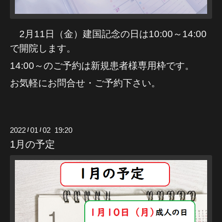
2月11日（金）建国記念の日は10:00～14:00
で開院します。
14:00～のご予約は新規患者様専用枠です。
お気軽にお問合せ・ご予約下さい。
2022
01
02 19:20
/
/
1月の予定