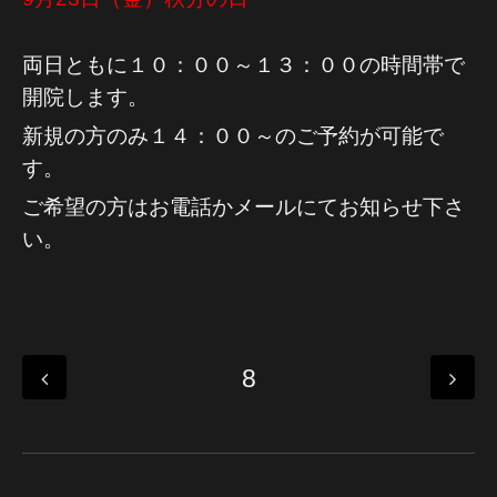
両日ともに１０：００～１３：００の時間帯で
開院します。
新規の方のみ１４：００～のご予約が可能で
す。
ご希望の方はお電話かメールにてお知らせ下さ
い。
8