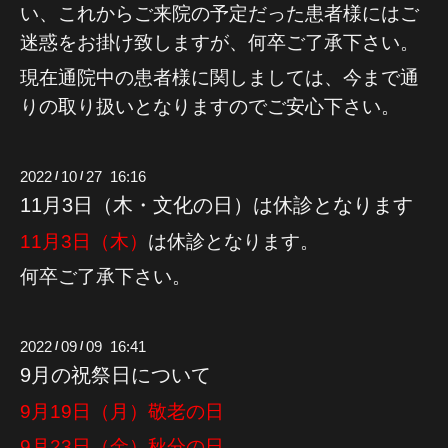
い、これからご来院の予定だった患者様にはご
迷惑をお掛け致しますが、何卒ご了承下さい。
現在通院中の患者様に関しましては、今まで通
りの取り扱いとなりますのでご安心下さい。
2022
10
27 16:16
/
/
11月3日（木・文化の日）は休診となります
11月3日（木）
は休診となります。
何卒ご了承下さい。
2022
09
09 16:41
/
/
9月の祝祭日について
9月19日（月）敬老の日
9月23日（金）秋分の日