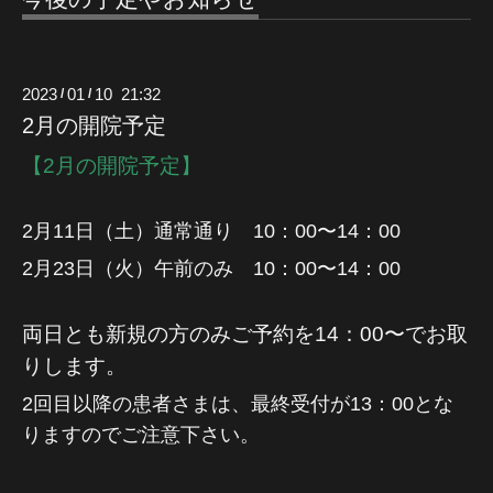
2023
01
10 21:32
/
/
2月の開院予定
【2月の開院予定】
2月11日（土）通常通り 10：00〜14：00
2月23日（火）午前のみ 10：00〜14：00
両日とも新規の方のみご予約を14：00〜でお取
りします。
2回目以降の患者さまは、最終受付が13：00とな
りますのでご注意下さい。