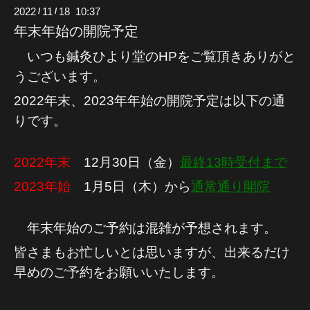
2022
11
18 10:37
/
/
年末年始の開院予定
いつも鍼灸ひより堂のHPをご覧頂きありがと
うございます。
2022年末、2023年年始の開院予定は以下の通
りです。
2022年末
12月30日（金）
最終13時受付まで
2023年始
1月5日（木）から
通常通り開院
年末年始のご予約は混雑が予想されます。
皆さまもお忙しいとは思いますが、出来るだけ
早めのご予約をお願いいたします。