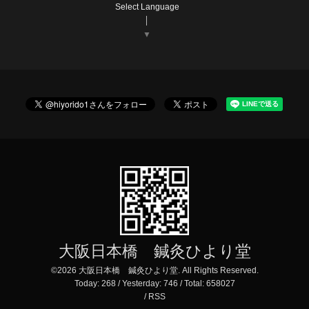
Select Language
▼
大阪日本橋 鍼灸ひより堂
©2026
大阪日本橋 鍼灸ひより堂
. All Rights Reserved.
Today:
268
/ Yesterday:
746
/ Total:
658027
/
RSS