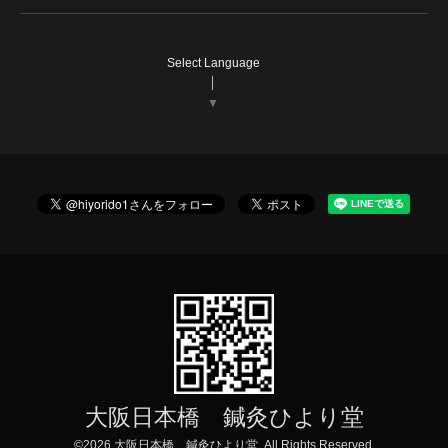
Select Language
▼
大阪日本橋 鍼灸ひより堂
©2026
大阪日本橋 鍼灸ひより堂
. All Rights Reserved.